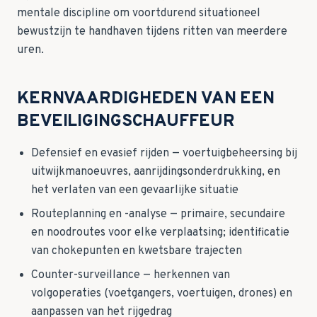
mentale discipline om voortdurend situationeel
bewustzijn te handhaven tijdens ritten van meerdere
uren.
KERNVAARDIGHEDEN VAN EEN
BEVEILIGINGSCHAUFFEUR
Defensief en evasief rijden — voertuigbeheersing bij
uitwijkmanoeuvres, aanrijdingsonderdrukking, en
het verlaten van een gevaarlijke situatie
Routeplanning en -analyse — primaire, secundaire
en noodroutes voor elke verplaatsing; identificatie
van chokepunten en kwetsbare trajecten
Counter-surveillance — herkennen van
volgoperaties (voetgangers, voertuigen, drones) en
aanpassen van het rijgedrag