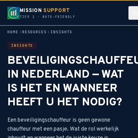
MISSION
SUPPORT
TIER 1 · NATO-FRIENDLY
HOME
RESOURCES
INSIGHTS
INSIGHTS
BEVEILIGINGSCHAUFFE
IN NEDERLAND — WAT
IS HET EN WANNEER
HEEFT U HET NODIG?
Een beveiligingschauffeur is geen gewone
chauffeur met een pasje. Wat de rol werkelijk