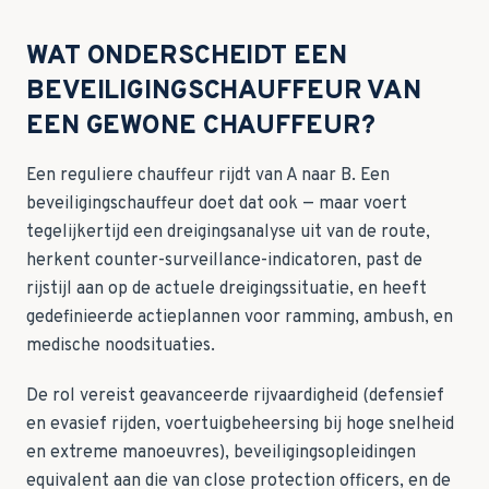
WAT ONDERSCHEIDT EEN
BEVEILIGINGSCHAUFFEUR VAN
EEN GEWONE CHAUFFEUR?
Een reguliere chauffeur rijdt van A naar B. Een
beveiligingschauffeur doet dat ook — maar voert
tegelijkertijd een dreigingsanalyse uit van de route,
herkent counter-surveillance-indicatoren, past de
rijstijl aan op de actuele dreigingssituatie, en heeft
gedefinieerde actieplannen voor ramming, ambush, en
medische noodsituaties.
De rol vereist geavanceerde rijvaardigheid (defensief
en evasief rijden, voertuigbeheersing bij hoge snelheid
en extreme manoeuvres), beveiligingsopleidingen
equivalent aan die van close protection officers, en de