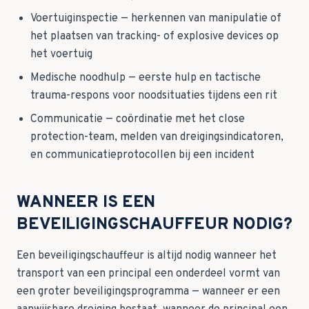
Voertuiginspectie — herkennen van manipulatie of
het plaatsen van tracking- of explosive devices op
het voertuig
Medische noodhulp — eerste hulp en tactische
trauma-respons voor noodsituaties tijdens een rit
Communicatie — coördinatie met het close
protection-team, melden van dreigingsindicatoren,
en communicatieprotocollen bij een incident
WANNEER IS EEN
BEVEILIGINGSCHAUFFEUR NODIG?
Een beveiligingschauffeur is altijd nodig wanneer het
transport van een principal een onderdeel vormt van
een groter beveiligingsprogramma — wanneer er een