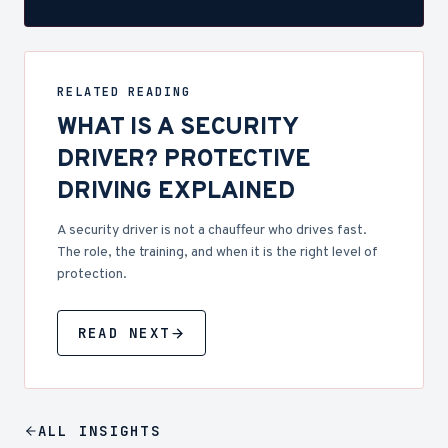
RELATED READING
WHAT IS A SECURITY
DRIVER? PROTECTIVE
DRIVING EXPLAINED
A security driver is not a chauffeur who drives fast.
The role, the training, and when it is the right level of
protection.
READ NEXT
ALL
INSIGHTS